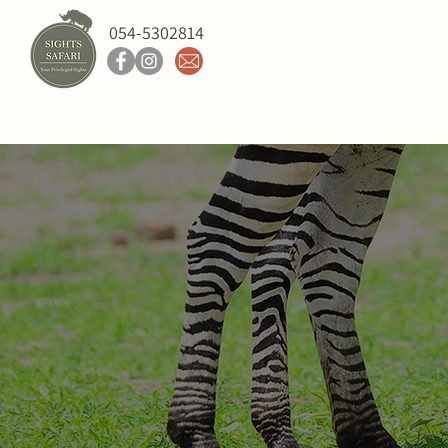
054-5302814