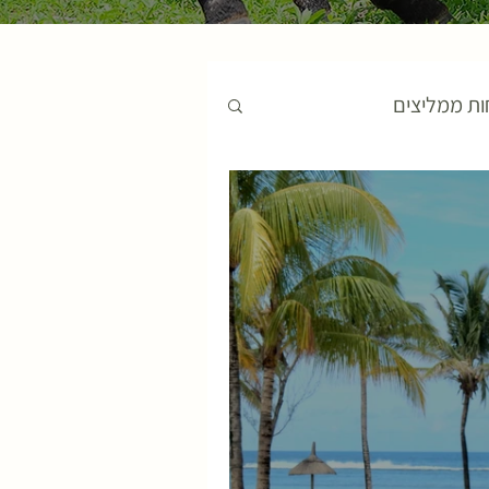
ות ממליצים