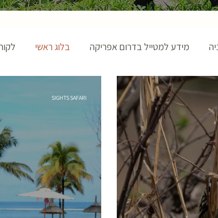
יה
מידע למטייל בדרום אפריקה
בלוג ראשי
לקוח
SIGHTS SAFARI