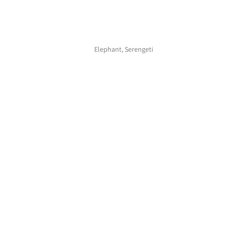
Elephant, Serengeti