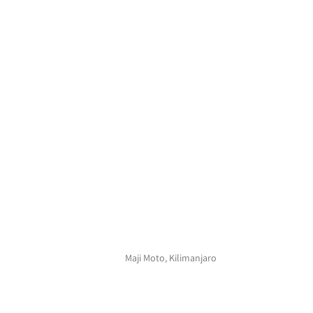
Maji Moto, Kilimanjaro