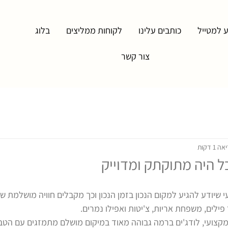
 למטייל
כותבים עלינו
לקוחות ממליצים
בלוג
צור קשר
1 דקות
 שיודע להגיע למקום הנכון בזמן הנכון וכך מקבלים חוויה מושלמת של
פילים, משפחת אריות, צ'יטות ואפילו נמרים.
 ומקצועי, לודג'ים ברמה גבוהה מאוד במיקום מושלם מתמזגים עם הטב