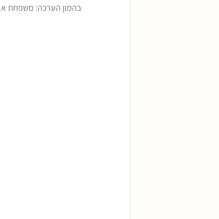
בהמון הערכה: משפחת אר